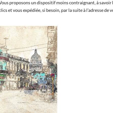
Vous proposons un dispositif moins contraignant, à savoir
lics et vous expédiée, si besoin, par la suite à l’adresse de 