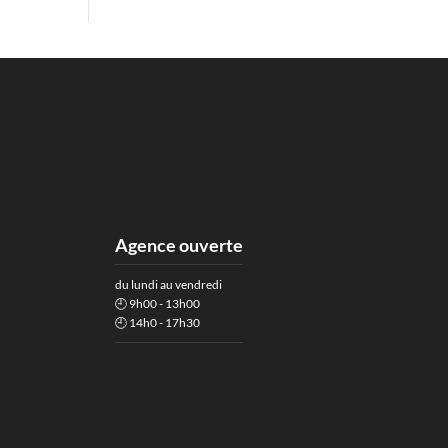
Agence ouverte
du lundi au vendredi
🕘 9h00 - 13h00
🕘 14h0 - 17h30