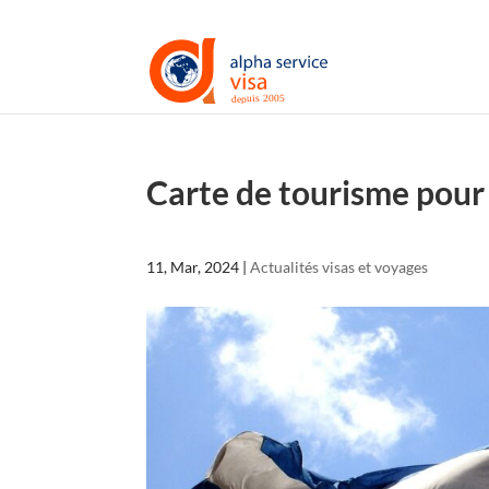
Carte de tourisme pou
11, Mar, 2024
|
Actualités visas et voyages