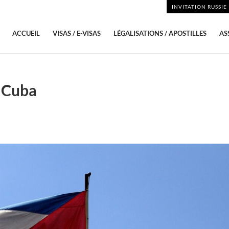
INVITATION RUSSIE
ACCUEIL
VISAS / E-VISAS
LÉGALISATIONS / APOSTILLES
AS
r Cuba