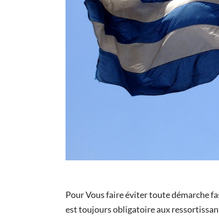
Pour Vous faire éviter toute démarche fas
est toujours obligatoire aux ressortissan