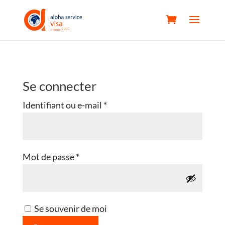
Se connecter
Obligatoire
Identifiant ou e-mail
*
Obligatoire
Mot de passe
*
Se souvenir de moi