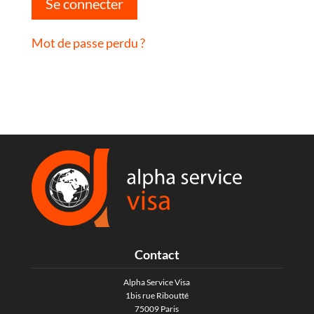
Se connecter
Mot de passe perdu ?
Contact
Alpha Service Visa
1bis rue Riboutté
75009 Paris