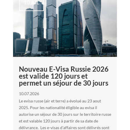
10 JUL
Nouveau E-Visa Russie 2026
est valide 120 jours et
permet un séjour de 30 jours
10.07.2026
Le evisa russe (air et terre) a évolué au 23 aout
2025. Pour les nationalité éligible au evisa il
autorise un séjour de 30 jours sur le territoire russe
et est valable 120 jours à partir de sa date de
délivrance. Les e-visas d'affaires sont délivrés sont