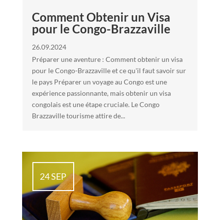
Comment Obtenir un Visa
pour le Congo-Brazzaville
26.09.2024
Préparer une aventure : Comment obtenir un visa
pour le Congo-Brazzaville et ce qu'il faut savoir sur
le pays Préparer un voyage au Congo est une
expérience passionnante, mais obtenir un visa
congolais est une étape cruciale. Le Congo
Brazzaville tourisme attire de...
24 SEP