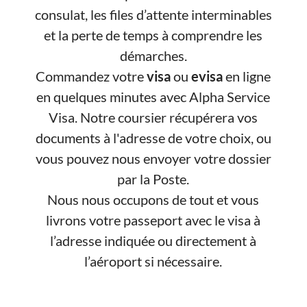
consulat, les files d’attente interminables
et la perte de temps à comprendre les
démarches.
Commandez votre
visa
ou
evisa
en ligne
en quelques minutes avec Alpha Service
Visa. Notre coursier récupérera vos
documents à l'adresse de votre choix, ou
vous pouvez nous envoyer votre dossier
par la Poste.
Nous nous occupons de tout et vous
livrons votre passeport avec le visa à
l’adresse indiquée ou directement à
l’aéroport si nécessaire.