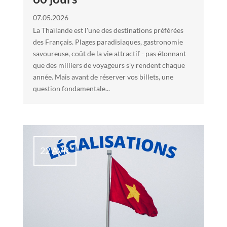
07.05.2026
La Thaïlande est l'une des destinations préférées
des Français. Plages paradisiaques, gastronomie
savoureuse, coût de la vie attractif - pas étonnant
que des milliers de voyageurs s'y rendent chaque
année. Mais avant de réserver vos billets, une
question fondamentale...
22 AVR