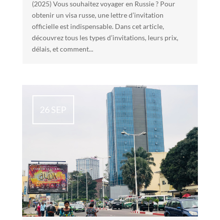
(2025) Vous souhaitez voyager en Russie ? Pour
obtenir un visa russe, une lettre d’invitation
officielle est indispensable. Dans cet article,
découvrez tous les types d’invitations, leurs prix,
délais, et comment...
26 SEP