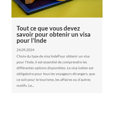
Tout ce que vous devez
savoir pour obtenir un visa
pour l’Inde
24.09.2024
Choix du type de visa IndePour obtenir un visa
pour l'Inde, il est essentiel de comprendre les
différentes options disponibles. Le visa indien est
obligatoire pour tous les voyageurs étrangers, que
ce soit pour le tourisme, les affaires ou d'autres
motifs. Le...