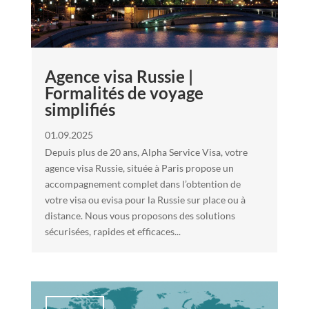
Agence visa Russie |
Formalités de voyage
simplifiés
01.09.2025
Depuis plus de 20 ans, Alpha Service Visa, votre
agence visa Russie, située à Paris propose un
accompagnement complet dans l’obtention de
votre visa ou evisa pour la Russie sur place ou à
distance. Nous vous proposons des solutions
sécurisées, rapides et efficaces...