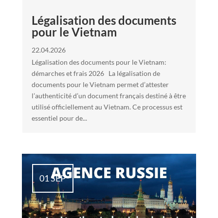
Légalisation des documents
pour le Vietnam
22.04.2026
Légalisation des documents pour le Vietnam:
démarches et frais 2026 La légalisation de
documents pour le Vietnam permet d’attester
l’authenticité d’un document français destiné à être
utilisé officiellement au Vietnam. Ce processus est
essentiel pour de...
01 SEP