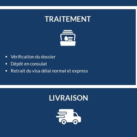
TRAITEMENT
Vérification du dossier
Dépôt en consulat
Retrait du visa délai normal et express
LIVRAISON