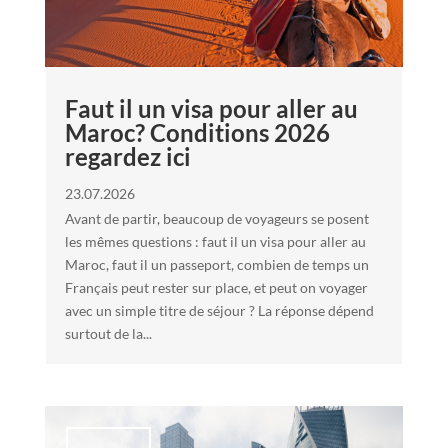
Faut il un visa pour aller au
Maroc? Conditions 2026
regardez ici
23.07.2026
Avant de partir, beaucoup de voyageurs se posent
les mêmes questions : faut il un visa pour aller au
Maroc, faut il un passeport, combien de temps un
Français peut rester sur place, et peut on voyager
avec un simple titre de séjour ? La réponse dépend
surtout de la...