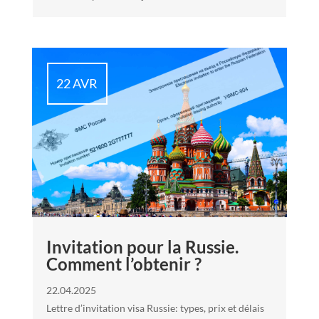
22 AVR
Invitation pour la Russie.
Comment l’obtenir ?
22.04.2025
Lettre d’invitation visa Russie: types, prix et délais