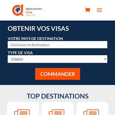
OBTENIR VOS VISAS
VOTRE PAYS DE DESTINATION
TYPE DE VISA
TOP DESTINATIONS