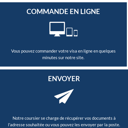
COMMANDE EN LIGNE
Vous pouvez commander votre visa en ligne en quelques
minutes sur notre site.
ENVOYER
Notre coursier se charge de récupérer vos documents à
l'adresse souhaitée ou vous pouvez les envoyer par la poste.