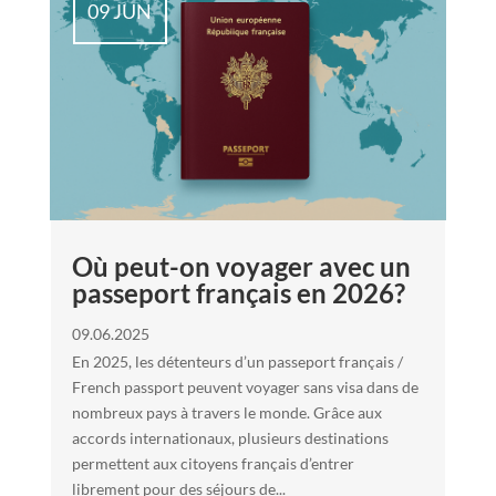
09 JUN
Où peut-on voyager avec un
passeport français en 2026?
09.06.2025
En 2025, les détenteurs d’un passeport français /
French passport peuvent voyager sans visa dans de
nombreux pays à travers le monde. Grâce aux
accords internationaux, plusieurs destinations
permettent aux citoyens français d’entrer
librement pour des séjours de...