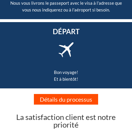
Nous vous livrons le passeport avec le visa à l'adresse que
vous nous indiquerez ou à l'aéroport si besoin.
DÉPART
Bon voyage!
Et à bientôt!
Détails du processus
La satisfaction client est notre
priorité