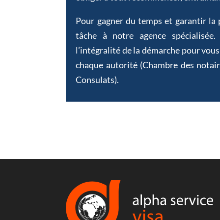
Pour gagner du temps et garantir la 
tâche à notre agence spécialisée.
l’intégralité de la démarche pour vou
chaque autorité (Chambre des notai
Consulats).