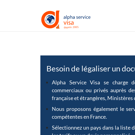
Besoin de légaliser un doc
Alpha Service Visa se charge d
commerciaux ou privés auprès d
française et étrangères, Ministères 
Nous proposons également le servi
compétentes en France.
Sélectionnez un pays dans la liste 