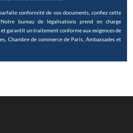
parfaite conformité de vos documents, confiez cette
 Notre bureau de légalisations prend en charge
s et garantit un traitement conforme aux exigences de
res, Chambre de commerce de Paris, Ambassades et