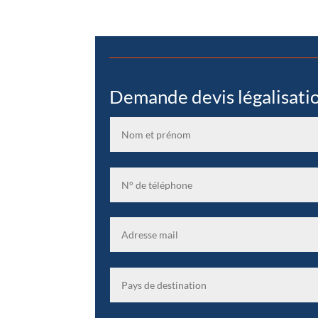
Demande devis légalisati