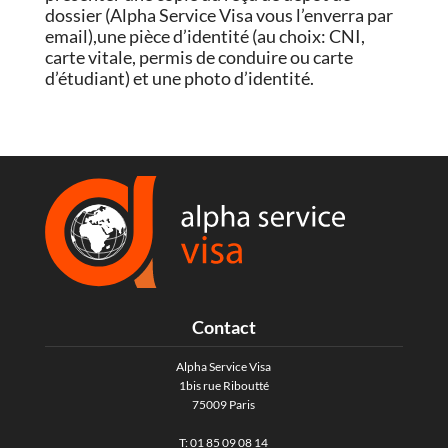
dossier (Alpha Service Visa vous l’enverra par
email),une pièce d’identité (au choix: CNI,
carte vitale, permis de conduire ou carte
d’étudiant) et une photo d’identité.
Contact
Alpha Service Visa
1bis rue Riboutté
75009 Paris
T: 01 85 09 08 14