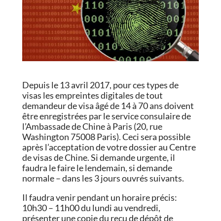
Depuis le 13 avril 2017, pour ces types de
visas les empreintes digitales de tout
demandeur de visa âgé de 14 à 70 ans doivent
être enregistrées par le service consulaire de
l’Ambassade de Chine à Paris (20, rue
Washington 75008 Paris).
Ceci sera possible
après l’acceptation de votre dossier au Centre
de visas de Chine. Si demande urgente, il
faudra le faire le lendemain, si demande
normale – dans les 3 jours ouvrés suivants.
Il faudra venir pendant un horaire précis:
10h30 – 11h00 du lundi au vendredi,
présenter une copie du reçu de dépôt de