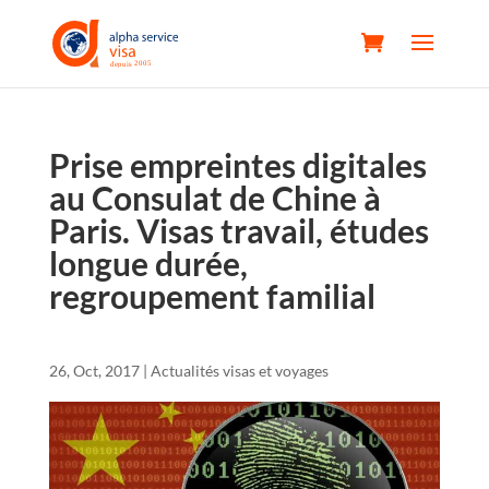
Prise empreintes digitales
au Consulat de Chine à
Paris. Visas travail, études
longue durée,
regroupement familial
26, Oct, 2017
|
Actualités visas et voyages