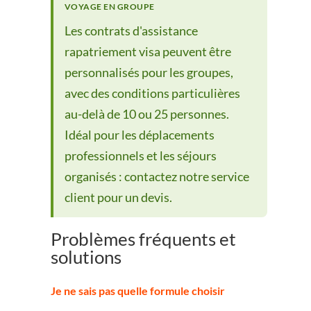
VOYAGE EN GROUPE
Les contrats d'assistance
rapatriement visa peuvent être
personnalisés pour les groupes,
avec des conditions particulières
au-delà de 10 ou 25 personnes.
Idéal pour les déplacements
professionnels et les séjours
organisés : contactez notre service
client pour un devis.
Problèmes fréquents et
solutions
Je ne sais pas quelle formule choisir