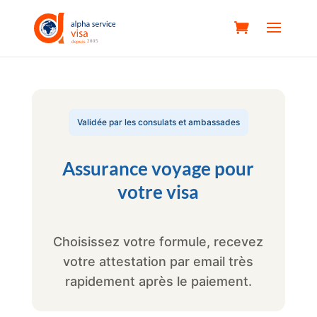
Validée par les consulats et ambassades
Assurance voyage pour
votre visa
Choisissez votre formule, recevez
votre attestation par email très
rapidement après le paiement.