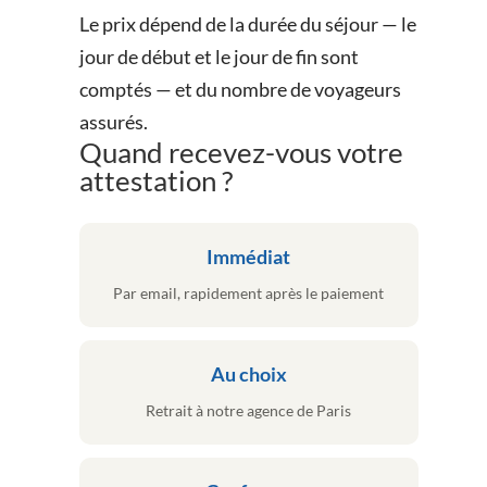
Le prix dépend de la durée du séjour — le
jour de début et le jour de fin sont
comptés — et du nombre de voyageurs
assurés.
Quand recevez-vous votre
attestation ?
Immédiat
Par email, rapidement après le paiement
Au choix
Retrait à notre agence de Paris