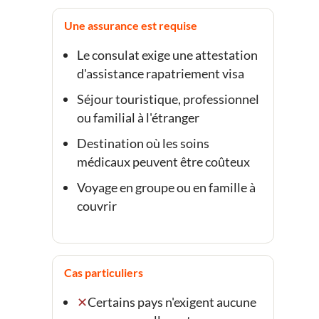
Une assurance est requise
Le consulat exige une attestation
d'assistance rapatriement visa
Séjour touristique, professionnel
ou familial à l'étranger
Destination où les soins
médicaux peuvent être coûteux
Voyage en groupe ou en famille à
couvrir
Cas particuliers
Certains pays n'exigent aucune