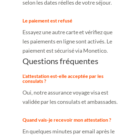
selon les dates réelles de votre séjour.
Le paiement est refusé
Essayez une autre carte et vérifiez que
les paiements en ligne sont activés. Le
paiement est sécurisé via Monetico.
Questions fréquentes
L'attestation est-elle acceptée par les
consulats ?
Oui, notre assurance voyage visa est
validée par les consulats et ambassades.
Quand vais-je recevoir mon attestation ?
En quelques minutes par email après le