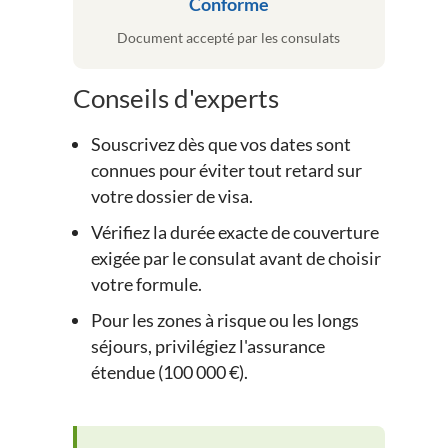
Conforme
Document accepté par les consulats
Conseils d'experts
Souscrivez dès que vos dates sont
connues pour éviter tout retard sur
votre dossier de visa.
Vérifiez la durée exacte de couverture
exigée par le consulat avant de choisir
votre formule.
Pour les zones à risque ou les longs
séjours, privilégiez l'assurance
étendue (100 000 €).