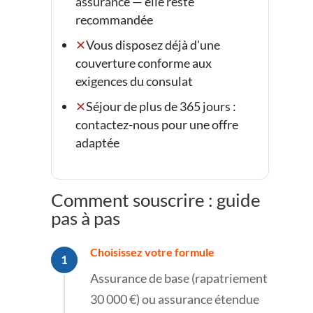
assurance — elle reste
recommandée
Vous disposez déjà d'une
couverture conforme aux
exigences du consulat
Séjour de plus de 365 jours :
contactez-nous pour une offre
adaptée
Comment souscrire : guide
pas à pas
Choisissez votre formule
Assurance de base (rapatriement
30 000 €) ou assurance étendue