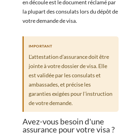
en découle est le document réclamé par
la plupart des consulats lors du dépôt de
votre demande de visa.
IMPORTANT
L'attestation d'assurance doit être
jointe à votre dossier de visa. Elle
est validée par les consulats et
ambassades, et précise les
garanties exigées pour l'instruction
de votre demande.
Avez-vous besoin d'une
assurance pour votre visa ?