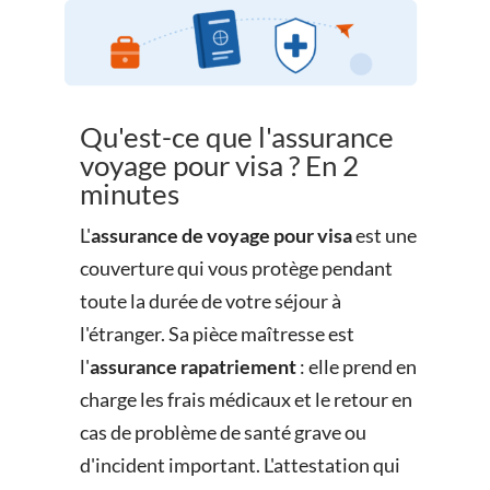
Qu'est-ce que l'assurance
voyage pour visa ? En 2
minutes
L'
assurance de voyage pour visa
est une
couverture qui vous protège pendant
toute la durée de votre séjour à
l'étranger. Sa pièce maîtresse est
l'
assurance rapatriement
: elle prend en
charge les frais médicaux et le retour en
cas de problème de santé grave ou
d'incident important. L'attestation qui