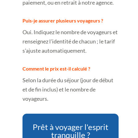
paiement, ou en retrait à notre agence.
Puis-je assurer plusieurs voyageurs ?
Oui. Indiquez le nombre de voyageurs et
renseignez l'identité de chacun ; le tarif
s'ajuste automatiquement.
Comment le prix est-il calculé ?
Selon la durée du séjour (jour de début
et de fin inclus) et le nombre de
voyageurs.
Prêt à voyager l'esprit
tranquille ?