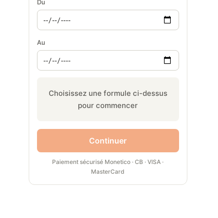
Du
Au
Choisissez une formule ci-dessus
pour commencer
Continuer
Paiement sécurisé Monetico · CB · VISA ·
MasterCard