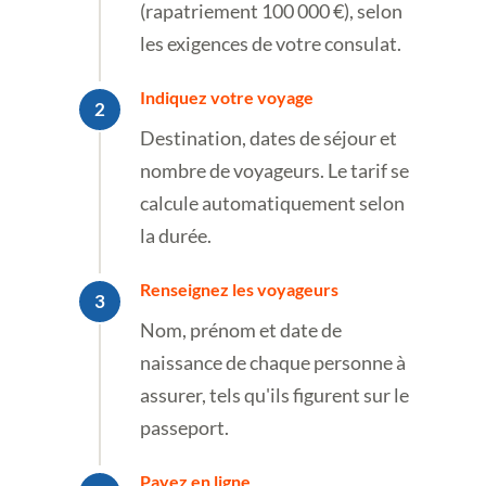
(rapatriement 100 000 €), selon
les exigences de votre consulat.
Indiquez votre voyage
Destination, dates de séjour et
nombre de voyageurs. Le tarif se
calcule automatiquement selon
la durée.
Renseignez les voyageurs
Nom, prénom et date de
naissance de chaque personne à
assurer, tels qu'ils figurent sur le
passeport.
Payez en ligne