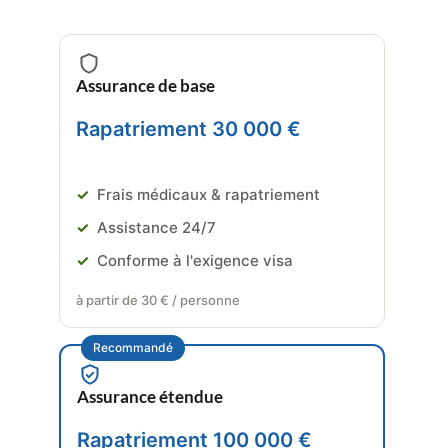
Assurance de base
Rapatriement 30 000 €
✓
Frais médicaux & rapatriement
✓
Assistance 24/7
✓
Conforme à l'exigence visa
à partir de 30 € / personne
Recommandé
Assurance étendue
Rapatriement 100 000 €