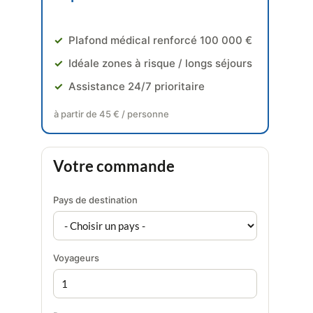
✓
Plafond médical renforcé 100 000 €
✓
Idéale zones à risque / longs séjours
✓
Assistance 24/7 prioritaire
à partir de 45 € / personne
Votre commande
Pays de destination
Voyageurs