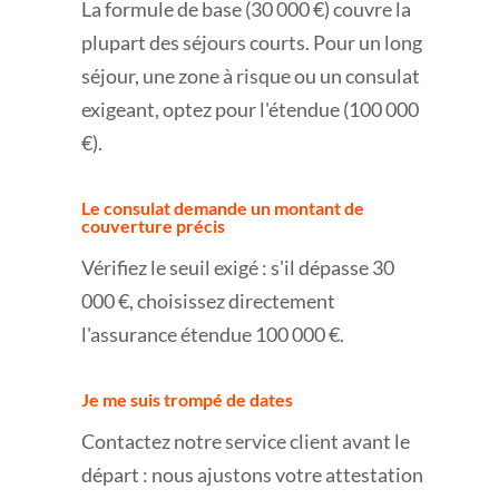
La formule de base (30 000 €) couvre la
plupart des séjours courts. Pour un long
séjour, une zone à risque ou un consulat
exigeant, optez pour l'étendue (100 000
€).
Le consulat demande un montant de
couverture précis
Vérifiez le seuil exigé : s'il dépasse 30
000 €, choisissez directement
l'assurance étendue 100 000 €.
Je me suis trompé de dates
Contactez notre service client avant le
départ : nous ajustons votre attestation