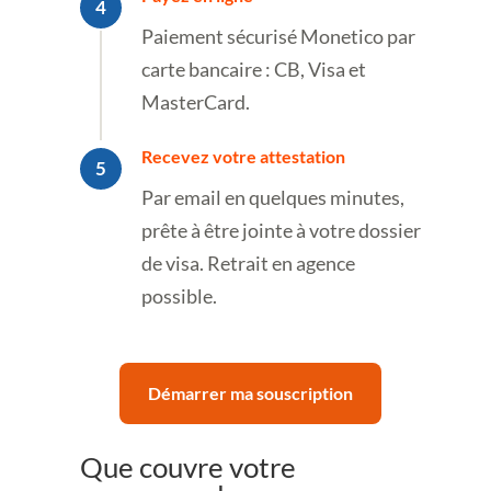
Paiement sécurisé Monetico par
carte bancaire : CB, Visa et
MasterCard.
Recevez votre attestation
Par email en quelques minutes,
prête à être jointe à votre dossier
de visa. Retrait en agence
possible.
Démarrer ma souscription
Que couvre votre