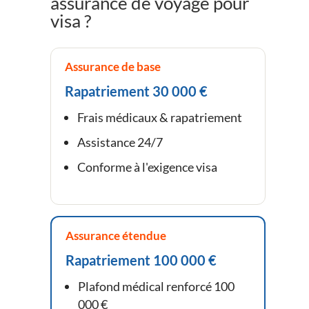
assurance de voyage pour
visa ?
Assurance de base
Rapatriement 30 000 €
Frais médicaux & rapatriement
Assistance 24/7
Conforme à l'exigence visa
Assurance étendue
Rapatriement 100 000 €
Plafond médical renforcé 100
000 €