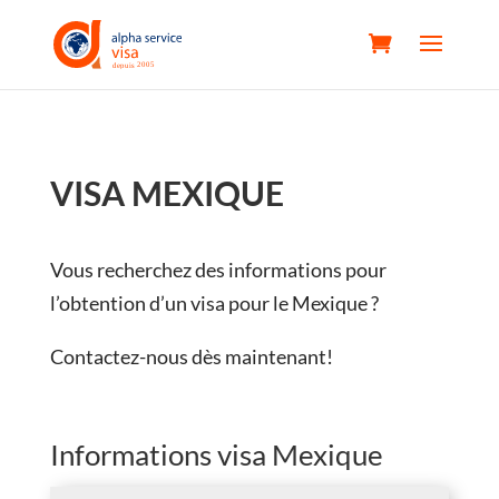
VISA MEXIQUE
Vous recherchez des informations pour
l’obtention d’un visa pour le Mexique ?
Contactez-nous dès maintenant!
Informations visa Mexique