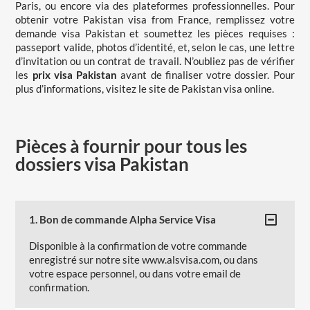
Paris
, ou encore via des plateformes professionnelles. Pour
obtenir votre
Pakistan visa from France, remplissez votre
demande visa Pakistan
et soumettez les pièces requises :
passeport valide, photos d’identité, et, selon le cas, une lettre
d’invitation ou un contrat de travail. N’oubliez pas de vérifier
les
prix visa Pakistan
avant de finaliser votre dossier. Pour
plus d’informations, visitez le site de
Pakistan visa online.
Pièces à fournir pour tous les
dossiers visa Pakistan
1. Bon de commande Alpha Service Visa
Disponible à la confirmation de votre commande
enregistré sur notre site www.alsvisa.com, ou dans
votre espace personnel, ou dans votre email de
confirmation.