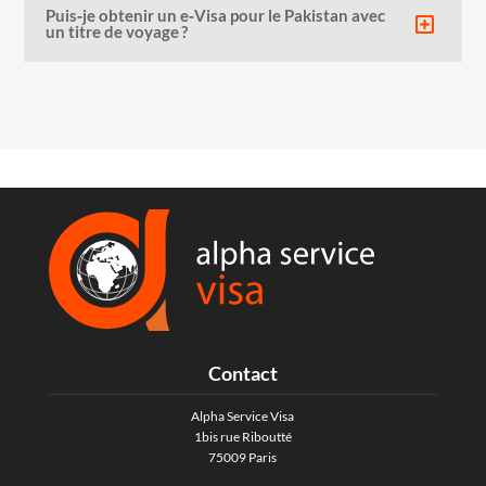
Puis‑je obtenir un e‑Visa pour le Pakistan avec
un titre de voyage ?
Contact
Alpha Service Visa
1bis rue Riboutté
75009 Paris