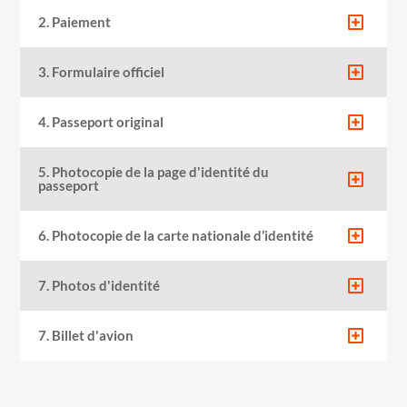
2. Paiement
3. Formulaire officiel
4. Passeport original
5. Photocopie de la page d'identité du
passeport
6. Photocopie de la carte nationale d’identité
7. Photos d'identité
7. Billet d'avion