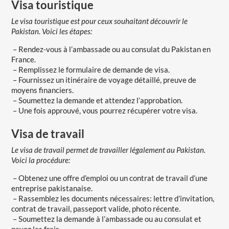
Visa touristique
Le visa touristique est pour ceux souhaitant découvrir le
Pakistan. Voici les étapes:
– Rendez-vous à l’ambassade ou au consulat du Pakistan en
France.
– Remplissez le formulaire de demande de visa.
– Fournissez un itinéraire de voyage détaillé, preuve de
moyens financiers.
– Soumettez la demande et attendez l’approbation.
– Une fois approuvé, vous pourrez récupérer votre visa.
Visa de travail
Le visa de travail permet de travailler légalement au Pakistan.
Voici la procédure:
– Obtenez une offre d’emploi ou un contrat de travail d’une
entreprise pakistanaise.
– Rassemblez les documents nécessaires: lettre d’invitation,
contrat de travail, passeport valide, photo récente.
– Soumettez la demande à l’ambassade ou au consulat et
payez les frais.