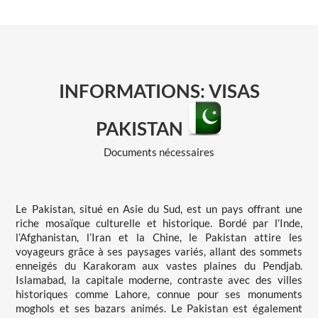
INFORMATIONS: VISAS
PAKISTAN
Documents nécessaires
Le Pakistan, situé en Asie du Sud, est un pays offrant une
riche mosaïque culturelle et historique. Bordé par l’Inde,
l’Afghanistan, l’Iran et la Chine, le Pakistan attire les
voyageurs grâce à ses paysages variés, allant des sommets
enneigés du Karakoram aux vastes plaines du Pendjab.
Islamabad, la capitale moderne, contraste avec des villes
historiques comme Lahore, connue pour ses monuments
moghols et ses bazars animés. Le Pakistan est également