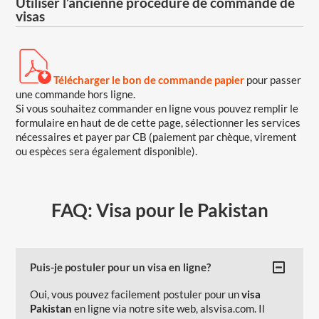
Utiliser l’ancienne procédure de commande de
visas
Télécharger le bon de commande papier
pour passer
une commande hors ligne.
Si vous souhaitez commander en ligne vous pouvez remplir le
formulaire en haut de de cette page, sélectionner les services
nécessaires et payer par CB (paiement par chèque, virement
ou espèces sera également disponible).
FAQ: Visa pour le Pakistan
Puis-je postuler pour un visa en ligne?
Oui, vous pouvez facilement postuler pour un
visa
Pakistan
en ligne via notre site web, alsvisa.com. Il