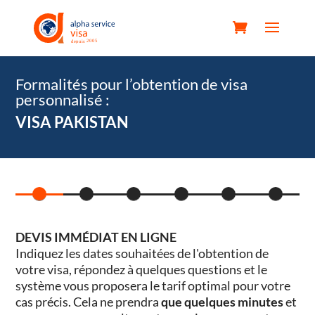
Formalités pour l’obtention de visa
personnalisé :
VISA PAKISTAN
DEVIS IMMÉDIAT EN LIGNE
Indiquez les dates souhaitées de l'obtention de
votre visa, répondez à quelques questions et le
système vous proposera le tarif optimal pour votre
cas précis. Cela ne prendra
que quelques minutes
et