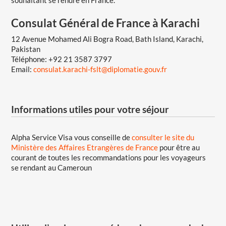
Consulat Général de France à Karachi
12 Avenue Mohamed Ali Bogra Road, Bath Island, Karachi,
Pakistan
Téléphone: +92 21 3587 3797
Email:
consulat.karachi-fslt@diplomatie.gouv.fr
Informations utiles pour votre séjour
Alpha Service Visa vous conseille de
consulter le site du
Ministère des Affaires Etrangères de France
pour être au
courant de toutes les recommandations pour les voyageurs
se rendant au Cameroun