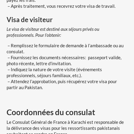
– Après traitement, vous recevrez votre visa de travail.
Visa de visiteur
Le visa de visiteur est destiné aux séjours privés ou
professionnels. Pour l’obtenir:
– Remplissez le formulaire de demande à l’ambassade ou au
consulat.
– Fournissez les documents nécessaires: passeport valide,
photo récente, lettre d’invitation.
– Indiquez la nature de votre visite (événements
professionnels, séjours familiaux, etc.).
– Attendez l’approbation, puis récupérez votre visa pour
partir au Pakistan.
Coordonnées du consulat
Le Consulat Général de France à Karachi est responsable de
la délivrance des visas pour les ressortissants pakistanais
souhaitant se rendre en France.