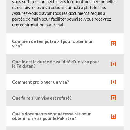
vous suffit de soumettre vos informations personnelles
et de suivre les instructions sur notre plateforme.
Assurez-vous d’avoir tous les documents requis à
portée de main pour faciliter soumise, vous recevrez
une confirmation par e-mail.
Combien de temps faut-il pour obtenir un
visa?
Quelle est la durée de validité d'un visa pour
le Pakistan?
Comment prolonger un visa?
Que faire si un visa est refusé?
Quels documents sont nécessaires pour
obtenir un visa pour le Pakistan?