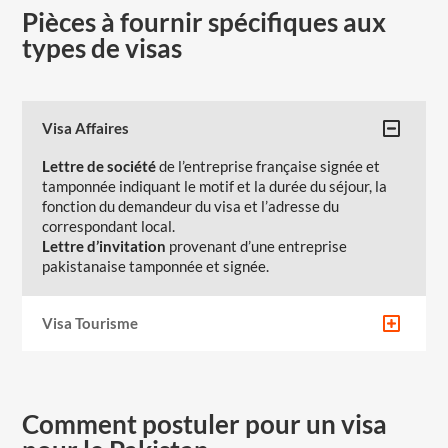
Pièces à fournir spécifiques aux
types de visas
Visa Affaires
Lettre de société
de l’entreprise française signée et
tamponnée indiquant le motif et la durée du séjour, la
fonction du demandeur du visa et l’adresse du
correspondant local.
Lettre d’invitation
provenant d’une entreprise
pakistanaise tamponnée et signée.
Visa Tourisme
Comment postuler pour un visa