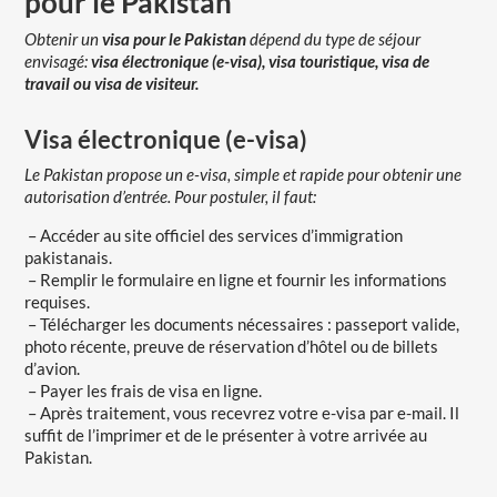
pour le Pakistan
Obtenir un
visa pour le Pakistan
dépend du type de séjour
envisagé:
visa électronique (e-visa), visa touristique, visa de
travail ou visa de visiteur.
Visa électronique (e-visa)
Le Pakistan propose un e-visa, simple et rapide pour obtenir une
autorisation d’entrée. Pour postuler, il faut:
– Accéder au site officiel des services d’immigration
pakistanais.
– Remplir le formulaire en ligne et fournir les informations
requises.
– Télécharger les documents nécessaires : passeport valide,
photo récente, preuve de réservation d’hôtel ou de billets
d’avion.
– Payer les frais de visa en ligne.
– Après traitement, vous recevrez votre e-visa par e-mail. Il
suffit de l’imprimer et de le présenter à votre arrivée au
Pakistan.