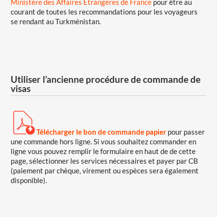
Ministère des Affaires Etrangères de France
pour être au
courant de toutes les recommandations pour les voyageurs
se rendant au Turkménistan.
Utiliser l’ancienne procédure de commande de
visas
Télécharger le bon de commande papier
pour passer
une commande hors ligne. Si vous souhaitez commander en
ligne vous pouvez remplir le formulaire en haut de de cette
page, sélectionner les services nécessaires et payer par CB
(paiement par chèque, virement ou espèces sera également
disponible).