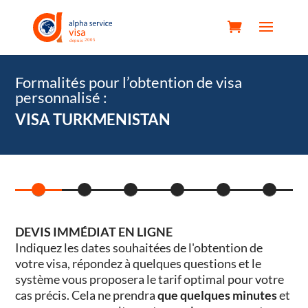
Formalités pour l’obtention de visa
personnalisé :
VISA TURKMENISTAN
DEVIS IMMÉDIAT EN LIGNE
Indiquez les dates souhaitées de l'obtention de
votre visa, répondez à quelques questions et le
système vous proposera le tarif optimal pour votre
cas précis. Cela ne prendra
que quelques minutes
et