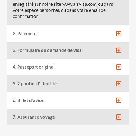
enregistré sur notre site www.alsvisa.com, ou dans
votre espace personnel, ou dans votre email de
confirmation.
2. Paiement
3. Formulaire de demande de visa
4. Passeport original
5. 2 photos d'identité
6. Billet d'avion
7. Assurance voyage