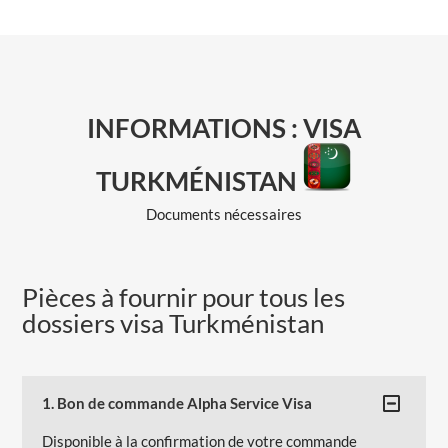
INFORMATIONS : VISA
TURKMÉNISTAN
Documents nécessaires
Pièces à fournir pour tous les
dossiers visa Turkménistan
1. Bon de commande Alpha Service Visa
Disponible à la confirmation de votre commande