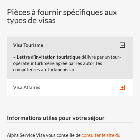
Pièces à fournir spécifiques aux
types de visas
Visa Tourisme
– Lettre d’invitation touristique
délivré par un tour-
opérateur turkmène agrée par les autorités
compétentes au Turkmenistan
Visa Affaires
Informations utiles pour votre séjour
Alpha Service Visa vous conseille de
consulter le site du