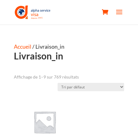
Accueil
/ Livraison_in
Livraison_in
Affichage de 1–9 sur 769 résultats