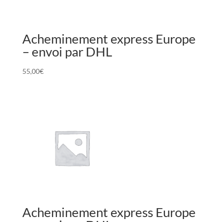
Acheminement express Europe
– envoi par DHL
55,00
€
Acheminement express Europe