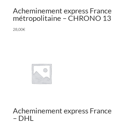
Acheminement express France
métropolitaine – CHRONO 13
28,00
€
Acheminement express France
– DHL