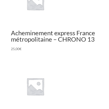
Acheminement express France
métropolitaine – CHRONO 13
25,00
€