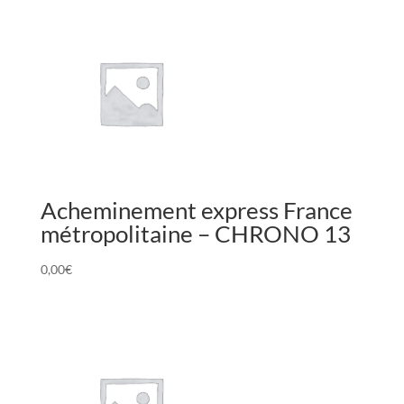
Acheminement express France
métropolitaine – CHRONO 13
0,00
€