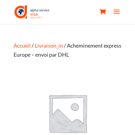
Accueil
/
Livraison_in
/ Acheminement express
Europe – envoi par DHL