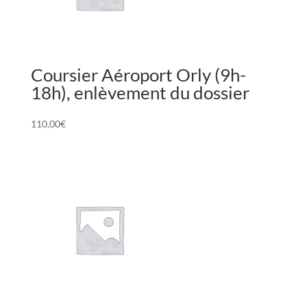
Coursier Aéroport Orly (9h-
18h), enlèvement du dossier
110,00
€